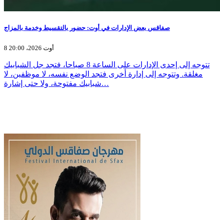
صفاقس بعض الإدارات في أوت: حضور بالتقسيط وخدمة بالمزاج
8 أوت 2026، 20:00
تتوجه إلى إحدى الإدارات على الساعة 8 صباحا، فتجد جل الشبابيك
مغلقة. وتتوجه إلى إدارة أخرى فتجد الوضع نفسه، لا موظفين، لا
شبابيك مفتوحة، ولا حتى إشارة…