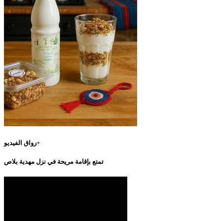
رواق الفيديو+
تمتع بإقامة مريحة في نزل مهدية بلاص