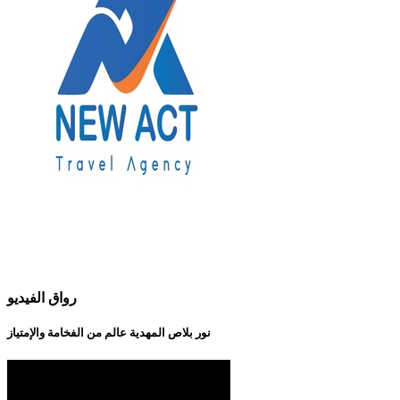
رواق الفيديو
نور بلاص المهدية عالم من الفخامة والإمتياز