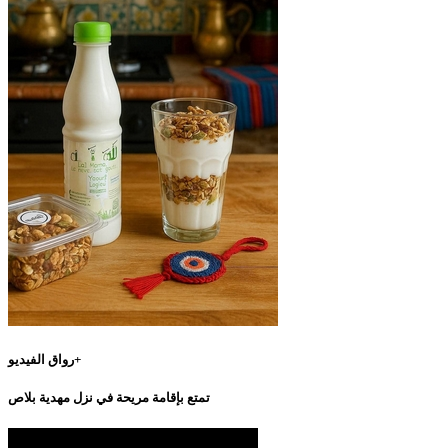
رواق الفيديو+
تمتع بإقامة مريحة في نزل مهدية بلاص