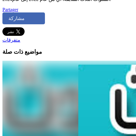
Partager
مشاركة
متفرقات
مواضيع ذات صلة