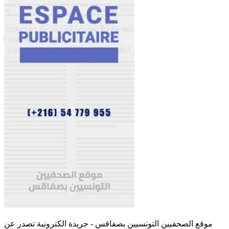
موقع الصحفيين التونسيين بصفاقس - جريدة الكترونية تصدر عن