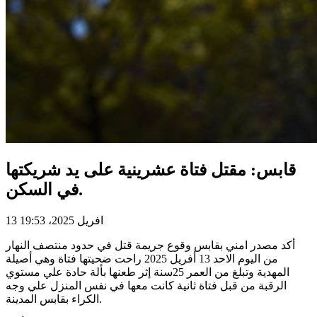
قابس: مقتل فتاة عشرينية على يد شريكتها
في السكن.
13 افريل 2025، 19:53
أكد مصدر امني بقابس وقوع جريمة قتل في حدود منتصف النهار
من اليوم الاحد 13 أفريل 2025 راحت ضحيتها فتاة وهي أصيلة
المهدية وتبلغ من العمر 25سنة إثر طعنها بألة حادة علي مستوي
الرقبة من قبل فتاة ثانية كانت معها في نفس المنزل علي وجه
الكراء بقابس المدينة.