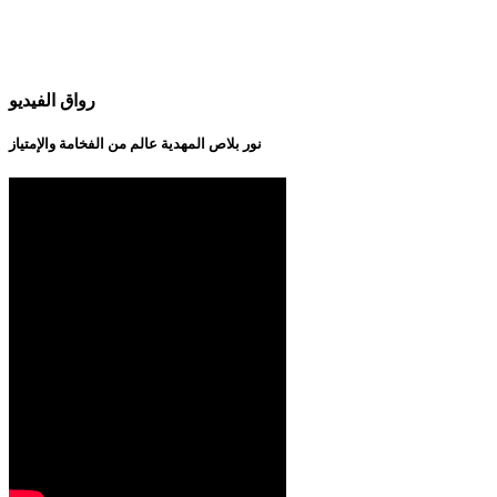
رواق الفيديو
نور بلاص المهدية عالم من الفخامة والإمتياز