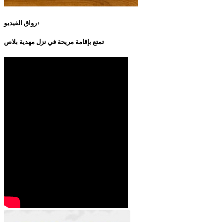
رواق الفيديو+
تمتع بإقامة مريحة في نزل مهدية بلاص