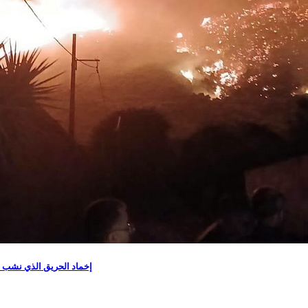
إخماد الحريق الذي نشب في