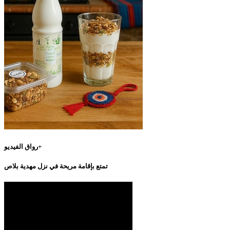
رواق الفيديو+
تمتع بإقامة مريحة في نزل مهدية بلاص