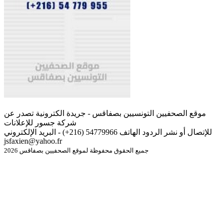
موقع الصحفيين التونسيين بصفاقس - جريدة الكترونية تصدر عن
شركة جسور للإعلانات
للإتصال أو نشر الردود الهاتف 54779966 (216+) - البريد الإلكتروني
jsfaxien@yahoo.fr
جميع الحقوق محفوظة لموقع الصحفيين بصفاقس 2026