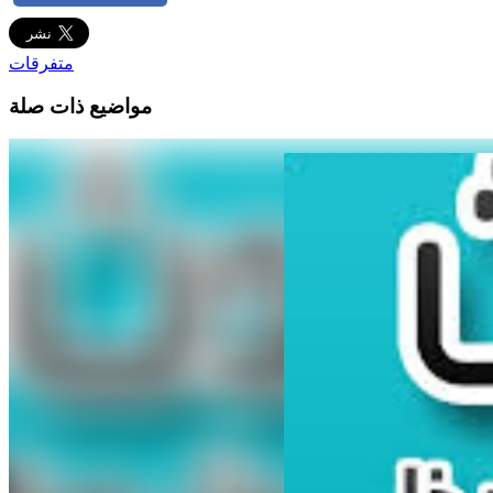
متفرقات
مواضيع ذات صلة