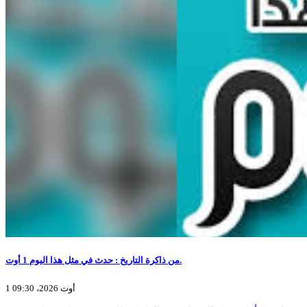
من ذاكرة التاريخ : حدث في مثل هذا اليوم 1 أوت.
1 أوت 2026، 09:30