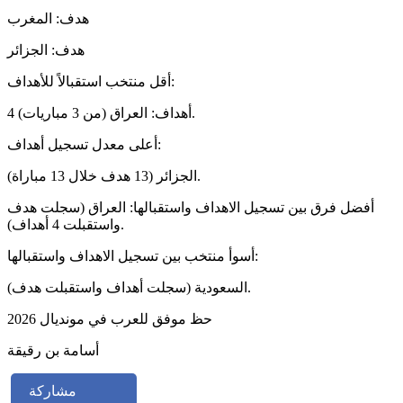
هدف: المغرب
هدف: الجزائر
أقل منتخب استقبالاً للأهداف:
4 أهداف: العراق (من 3 مباريات).
أعلى معدل تسجيل أهداف:
الجزائر (13 هدف خلال 13 مباراة).
أفضل فرق بين تسجيل الاهداف واستقبالها: العراق (سجلت هدف
واستقبلت 4 أهداف).
أسوأ منتخب بين تسجيل الاهداف واستقبالها:
السعودية (سجلت أهداف واستقبلت هدف).
حظ موفق للعرب في مونديال 2026
أسامة بن رقيقة
مشاركة