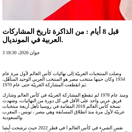
قبل 8 أيام : من الذاكرة تاريخ المشاركات
العربية في المونديال.
3 جوان 2026، 18:30
وصلت المنتخبات العربيّة إلى نهائيات كأس العالم لأول مرة عام
1934 وكان حينها منتخب مصر هو المنتخب العربي الوحيد المتأهّل،
ثم انقطعت المشاركة العربيّة حتى عام 1970.
ومنذ عام 1978 لم تنقطع المشاركة العربيّة في كأس العالم وشارك
فريق عربي واحد على الأقل في كل دورة من النهائيات، وشهدت
نسخة كأس العالم 2018 المقامة في روسيا تأهل أربعة منتخبات
عربيّة لأول مرة منذ انطلاق المسابقة وهي مصر ، تونس ، المغرب
والسعودية.
نفس الشيء في كأس العالم ا في قطر 2022 حيث ترشحت أيضا