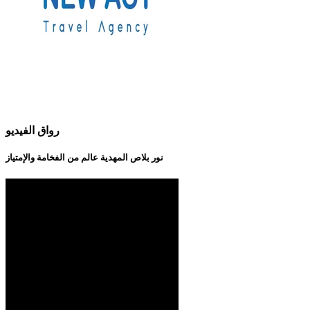
رواق الفيديو
نور بلاص المهدية عالم من الفخامة والإمتياز