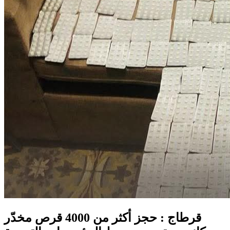
قرطاج : حجز أكثر من 4000 قرص مخدّر