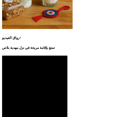
رواق الفيديو+
تمتع بإقامة مريحة في نزل مهدية بلاص