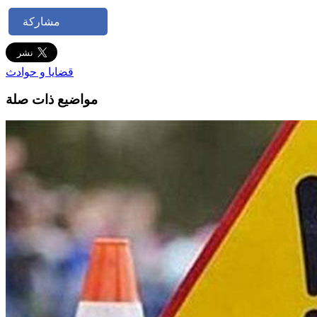
مشاركة
قضايا و حوادث
مواضيع ذات صلة