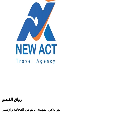
رواق الفيديو
نور بلاص المهدية عالم من الفخامة والإمتياز