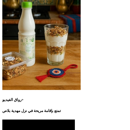
رواق الفيديو+
تمتع بإقامة مريحة في نزل مهدية بلاص