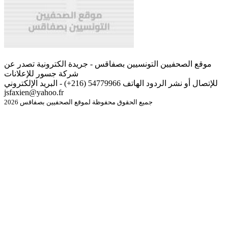
موقع الصحفيين التونسيين بصفاقس - جريدة الكترونية تصدر عن
شركة جسور للإعلانات
للإتصال أو نشر الردود الهاتف 54779966 (216+) - البريد الإلكتروني
jsfaxien@yahoo.fr
جميع الحقوق محفوظة لموقع الصحفيين بصفاقس 2026