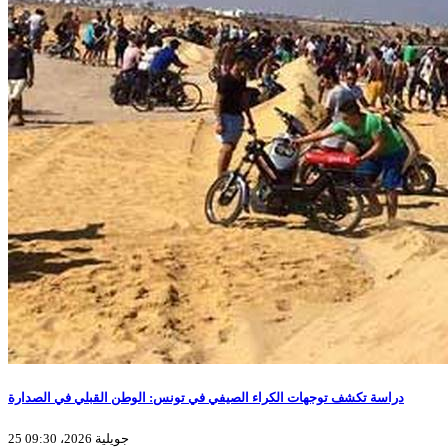
دراسة تكشف توجهات الكراء الصيفي في تونس: الوطن القبلي في الصدارة
25 جويلية 2026، 09:30