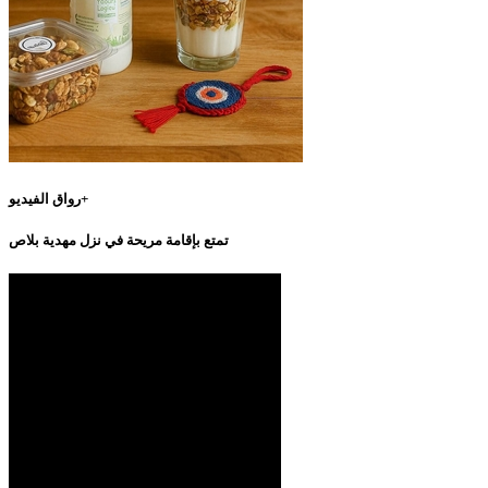
رواق الفيديو+
تمتع بإقامة مريحة في نزل مهدية بلاص