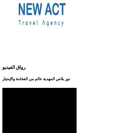
رواق الفيديو
نور بلاص المهدية عالم من الفخامة والإمتياز