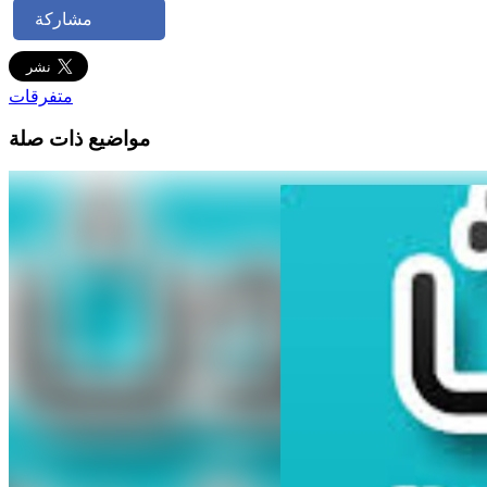
مشاركة
متفرقات
مواضيع ذات صلة