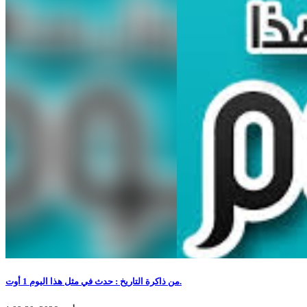
من ذاكرة التاريخ : حدث في مثل هذا اليوم 1 أوت.