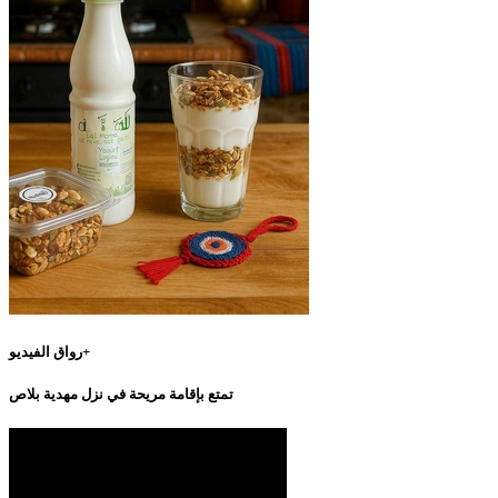
رواق الفيديو+
تمتع بإقامة مريحة في نزل مهدية بلاص