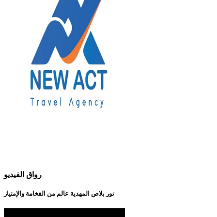
رواق الفيديو
نور بلاص المهدية عالم من الفخامة والإمتياز