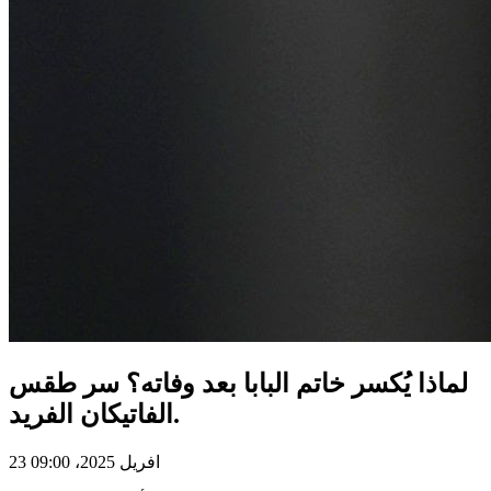
لماذا يُكسر خاتم البابا بعد وفاته؟ سر طقس
الفاتيكان الفريد.
23 افريل 2025، 09:00