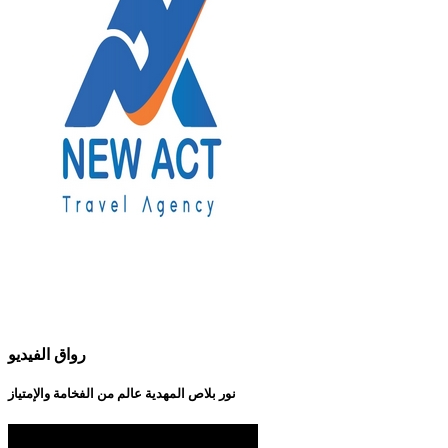
رواق الفيديو
نور بلاص المهدية عالم من الفخامة والإمتياز