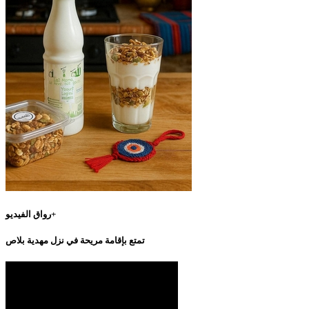
رواق الفيديو+
تمتع بإقامة مريحة في نزل مهدية بلاص