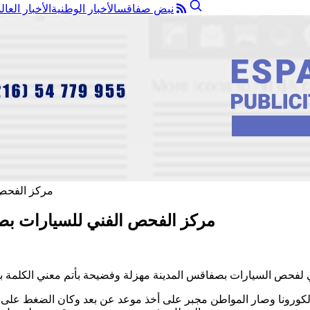
نبض صفاقس
الأخبار الوطنية
الأخبار العال
مركز الفحص الفني للسيارات بصفا
ورونا وصار المواطن مجبر على أخذ موعد عن بعد وكان الضغط على الم