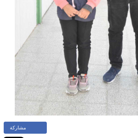
مشاركة