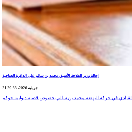
إحالة وزير الفلاحة الأسبق محمد بن سالم على الدائرة الجناحية
21 جويلية 2026، 20:33