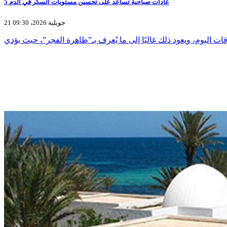
5 عادات صباحية تساعد على تحسين مستويات السكر في الدم
21 جويلية 2026، 09:30