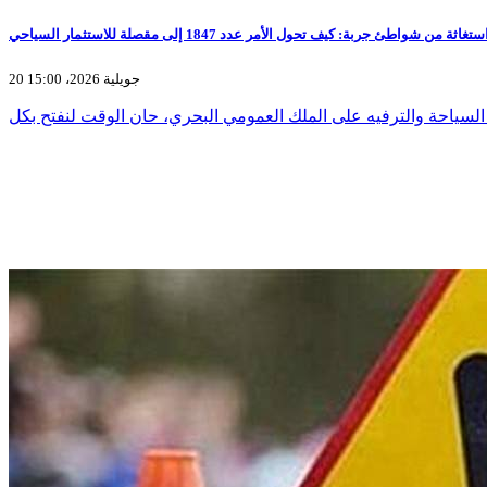
ة من شواطئ جربة: كيف تحول الأمر عدد 1847 إلى مقصلة للاستثمار السياحي
20 جويلية 2026، 15:00