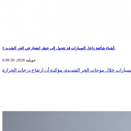
3 أشياء شائعة داخل السيارات قد تتحول إلى خطر انفجار في الحر الشديد.
6 جويلية 2026، 09:30