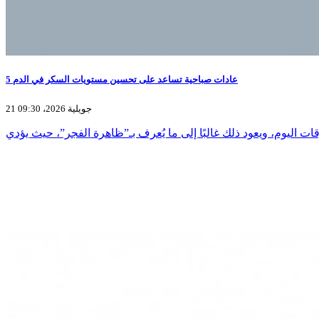
5 عادات صباحية تساعد على تحسين مستويات السكر في الدم
21 جويلية 2026، 09:30