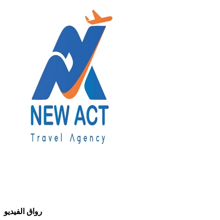
رواق الفيديو