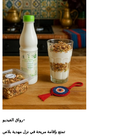
رواق الفيديو+
تمتع بإقامة مريحة في نزل مهدية بلاص