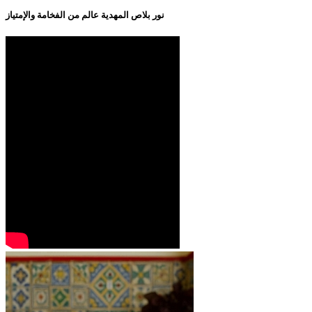
نور بلاص المهدية عالم من الفخامة والإمتياز