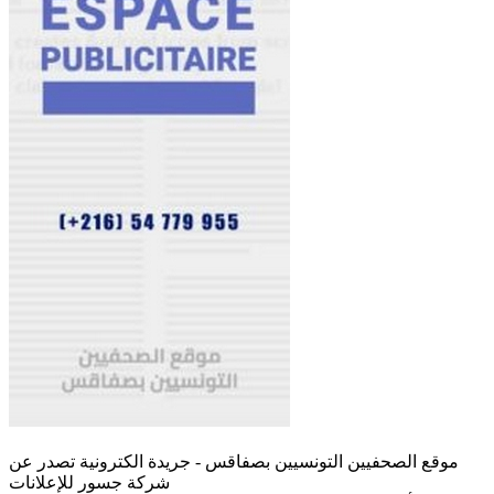
موقع الصحفيين التونسيين بصفاقس - جريدة الكترونية تصدر عن
شركة جسور للإعلانات