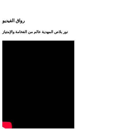
رواق الفيديو
نور بلاص المهدية عالم من الفخامة والإمتياز