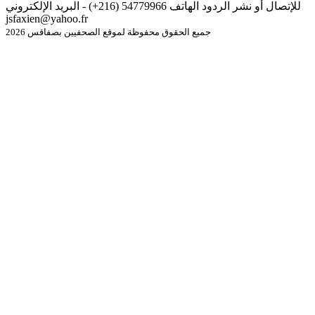
للإتصال أو نشر الردود الهاتف 54779966 (216+) - البريد الإلكتروني
jsfaxien@yahoo.fr
جميع الحقوق محفوظة لموقع الصحفيين بصفاقس 2026