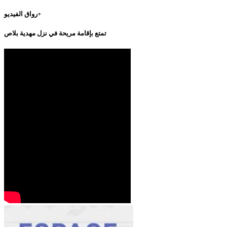
رواق الفيديو+
تمتع بإقامة مريحة في نزل مهدية بلاص