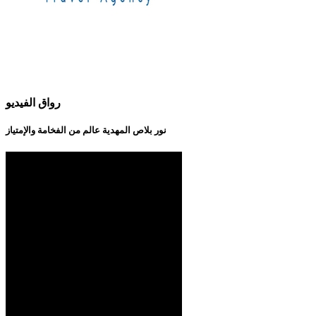
رواق الفيديو
نور بلاص المهدية عالم من الفخامة والإمتياز