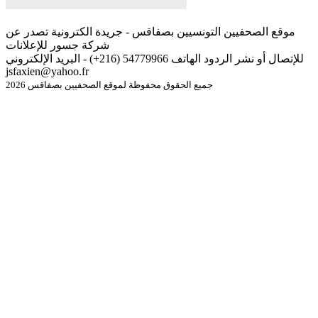
موقع الصحفيين التونسيين بصفاقس - جريدة الكترونية تصدر عن
شركة جسور للإعلانات
للإتصال أو نشر الردود الهاتف 54779966 (216+) - البريد الإلكتروني
jsfaxien@yahoo.fr
جميع الحقوق محفوظة لموقع الصحفيين بصفاقس 2026