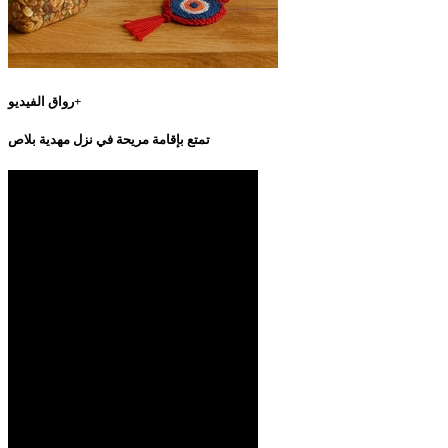
رواق الفيديو+
تمتع بإقامة مريحة في نزل مهدية بلاص