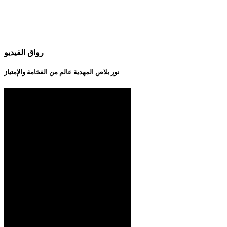
رواق الفيديو
نور بلاص المهدية عالم من الفخامة والإمتياز