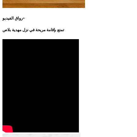
رواق الفيديو+
تمتع بإقامة مريحة في نزل مهدية بلاص