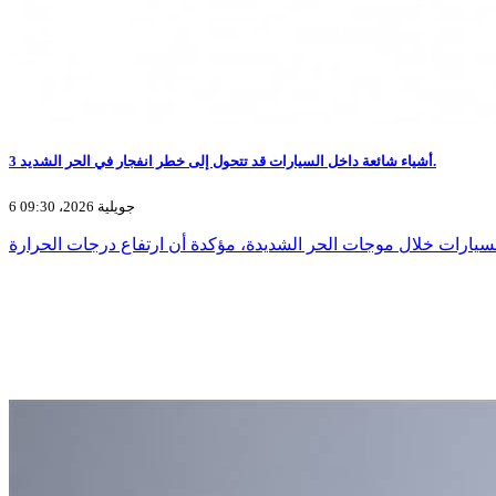
3 أشياء شائعة داخل السيارات قد تتحول إلى خطر انفجار في الحر الشديد.
6 جويلية 2026، 09:30