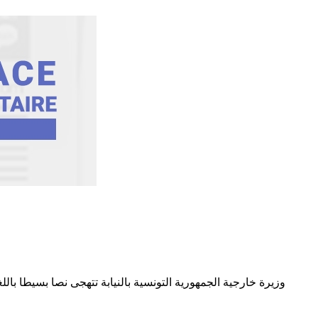
وزيرة خارجية الجمهورية التونسية بالنيابة تتهجى نصا بسيطا ب