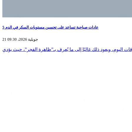
5 عادات صباحية تساعد على تحسين مستويات السكر في الدم
21 جويلية 2026، 09:30