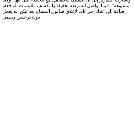
مشبوهة”، فيما تواصل الشرطة تحقيقاتها لكشف ملابسات الواقعة،
إضافة إلى اتخاذ إجراءات لإغلاق صالون المساج بعد تبيّن أنه يعمل
دون ترخيص رسمي