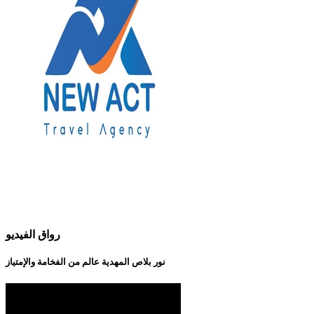
رواق الفيديو
نور بلاص المهدية عالم من الفخامة والإمتياز