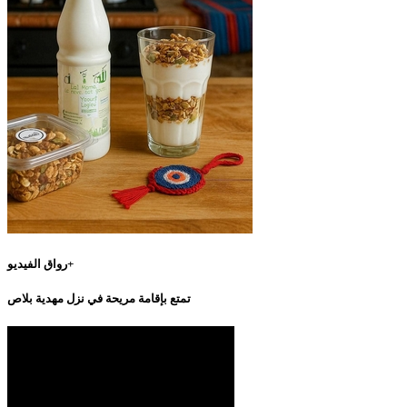
رواق الفيديو+
تمتع بإقامة مريحة في نزل مهدية بلاص