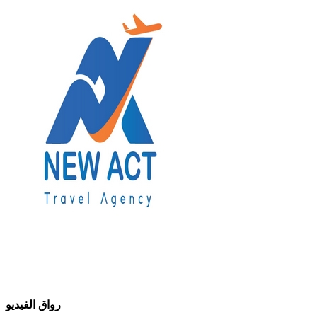
رواق الفيديو