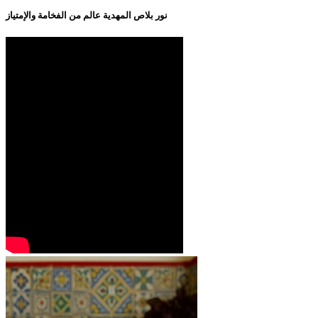
نور بلاص المهدية عالم من الفخامة والإمتياز