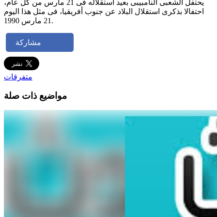
يحتفل الشعبى النامبيبى بعيد استقلاله فى 21 مارس من كل عام،
احتفالا بذكرى استقلال البلاد عن جنوب أفريقيا، فى مثل هذا اليوم
21 مارس 1990.
مشاركة
متفرقات
مواضيع ذات صلة