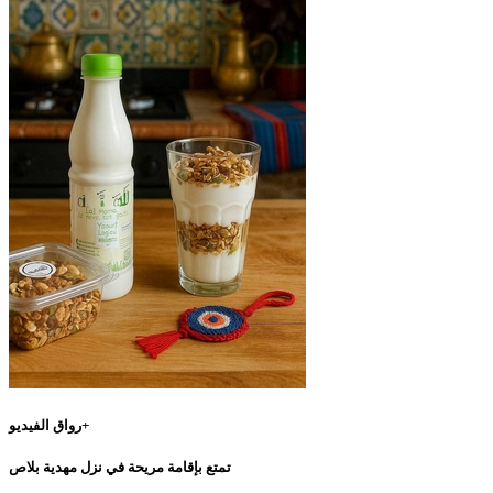
رواق الفيديو+
تمتع بإقامة مريحة في نزل مهدية بلاص