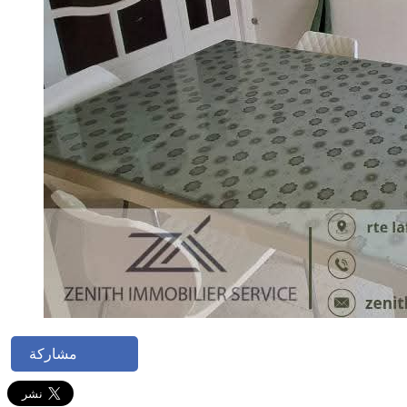
مشاركة