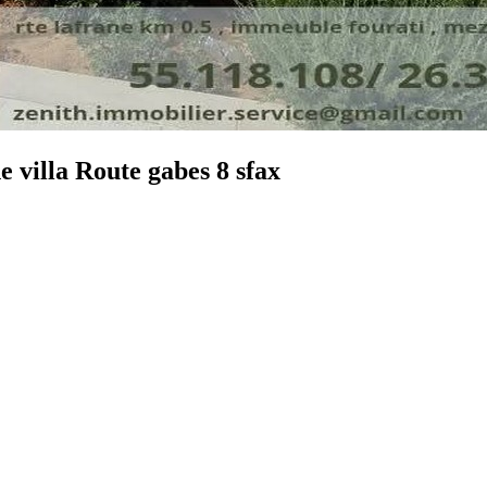
 villa Route gabes 8 sfax