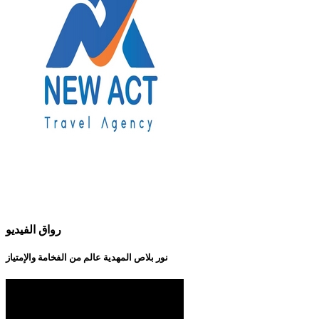
رواق الفيديو
نور بلاص المهدية عالم من الفخامة والإمتياز