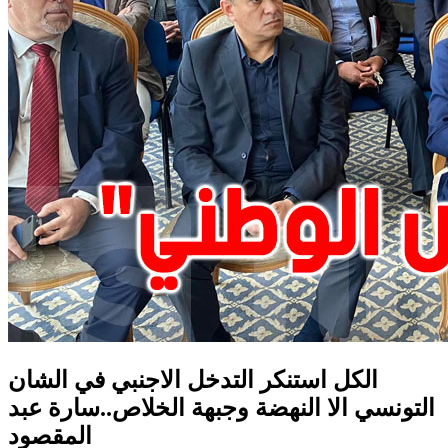
الكل استنكر التدخل الاجنبي في الشان
التونسي الا النهضة وجبهة الخلاص..سارة عبد
المقصود