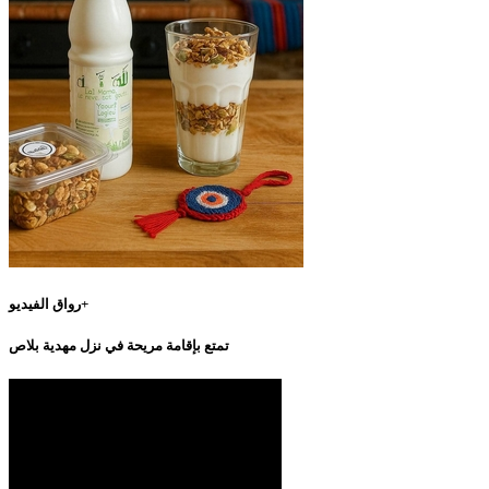
رواق الفيديو+
تمتع بإقامة مريحة في نزل مهدية بلاص