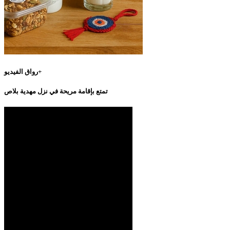
رواق الفيديو+
تمتع بإقامة مريحة في نزل مهدية بلاص