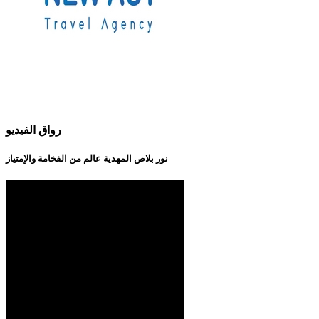
رواق الفيديو
نور بلاص المهدية عالم من الفخامة والإمتياز