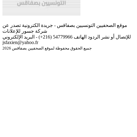
موقع الصحفيين التونسيين بصفاقس - جريدة الكترونية تصدر عن
شركة جسور للإعلانات
للإتصال أو نشر الردود الهاتف 54779966 (216+) - البريد الإلكتروني
jsfaxien@yahoo.fr
جميع الحقوق محفوظة لموقع الصحفيين بصفاقس 2026