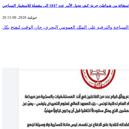
ة من شواطئ جربة: كيف تحول الأمر عدد 1847 إلى مقصلة للاستثمار السياحي
20 جويلية 2026، 15:00