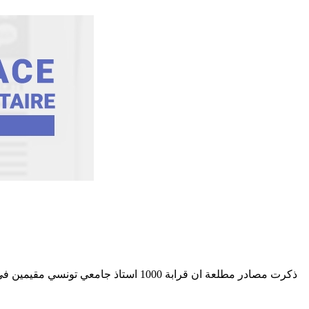
ذكرت مصادر مطلعة ان قرابة 1000 استا