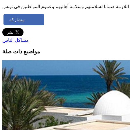
مشاركة
مشاكل الناس
مواضيع ذات صلة