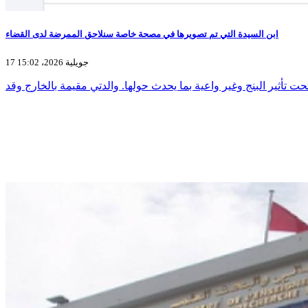
ابن السيدة التي تم تصويرها في مصحة خاصة سنلاحق الممرضة لدى القضاء
17 جويلية 2026، 15:02