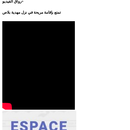
رواق الفيديو+
تمتع بإقامة مريحة في نزل مهدية بلاص