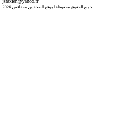
jsfaxien@yahoo.fr
جميع الحقوق محفوظة لموقع الصحفيين بصفاقس 2026