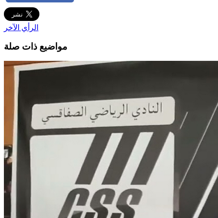
الرأي الآخر
مواضيع ذات صلة