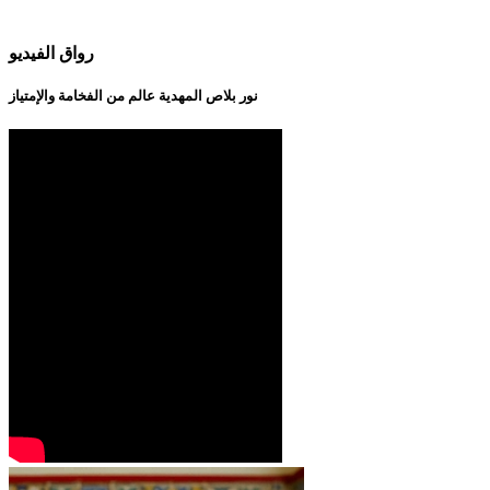
رواق الفيديو
نور بلاص المهدية عالم من الفخامة والإمتياز