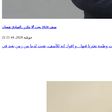
صيف 2026 يجب ألا يتكرر...الصادق شعبان
22 جويلية 2026، 21:44