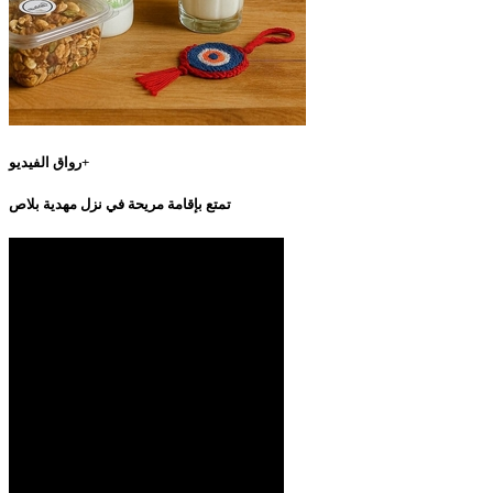
رواق الفيديو+
تمتع بإقامة مريحة في نزل مهدية بلاص