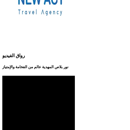
رواق الفيديو
نور بلاص المهدية عالم من الفخامة والإمتياز