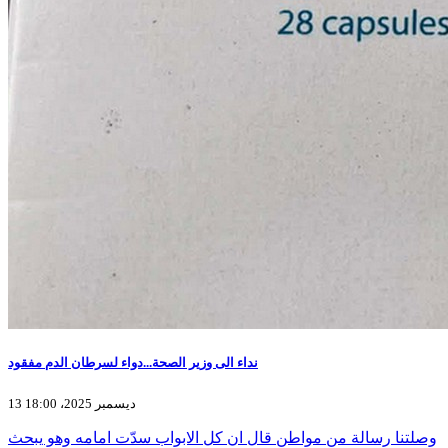
نداء الى وزير الصحة...دواء لسرطان الدم مفقود
13 ديسمبر 2025، 18:00
وصلتنا رسالة من مواطن قال ان كل الابواب سدّت امامه وهو يبحث