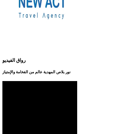
رواق الفيديو
نور بلاص المهدية عالم من الفخامة والإمتياز