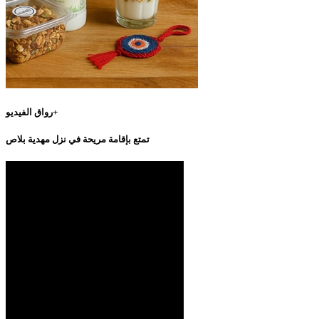
رواق الفيديو+
تمتع بإقامة مريحة في نزل مهدية بلاص