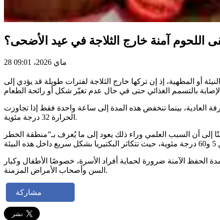
ى اللحوم آمنة خارج الثلاجة في عيد الأضحى؟
28 ماي 2026، 09:01
يئة أو المطهية، إذ إن تركها خارج الثلاجة لفترات طويلة قد يؤدي إلى
غرفة العادية، بينما تنخفض هذه المدة إلى ساعة واحدة فقط إذا تجاوزت
الحرارة 32 درجة مئوية.
ا إلى أن السبب العلمي وراء ذلك يعود إلى ما يُعرف بـ”منطقة الخطر
بمدة الحفظ الآمنة ضرورة لحماية أفراد الأسرة، خصوصًا الأطفال وكبار
السن وأصحاب الأمراض المزمنة.
مشاركة