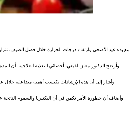
مع بدء عيد الأضحى وارتفاع درجات الحرارة خلال فصل الصيف، تتزايد أه
وأوضح الدكتور معتز القيعي، أخصائي التغذية العلاجية، أن المدة
وأشار إلى أن هذه الإرشادات تكتسب أهمية مضاعفة خلال عيد 
وأضاف أن خطورة الأمر تكمن في أن البكتيريا والسموم الناتجة عنها