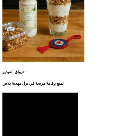
رواق الفيديو+
تمتع بإقامة مريحة في نزل مهدية بلاص