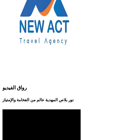
رواق الفيديو
نور بلاص المهدية عالم من الفخامة والإمتياز