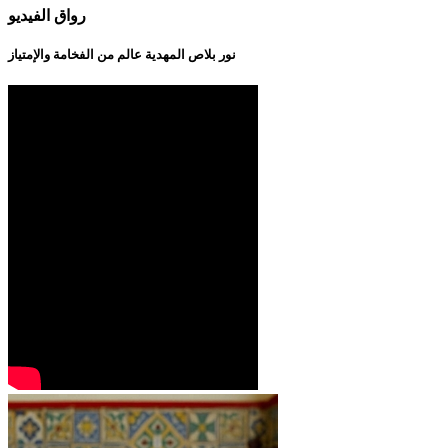
رواق الفيديو
نور بلاص المهدية عالم من الفخامة والإمتياز