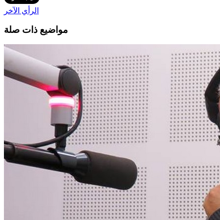
الرأي الآخر
مواضيع ذات صلة