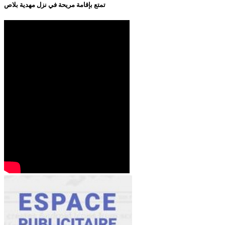
تمتع بإقامة مريحة في نزل مهدية بلاص