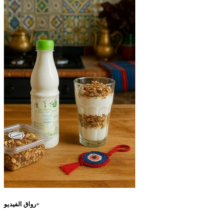
رواق الفيديو+